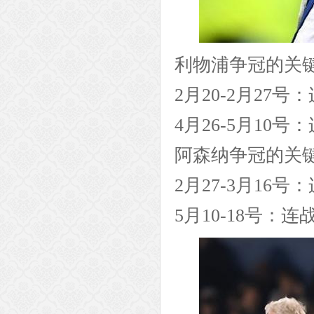
利物浦争冠的关
2月20-2月27
4月26-5月10
阿森纳争冠的关
2月27-3月16
5月10-18号：