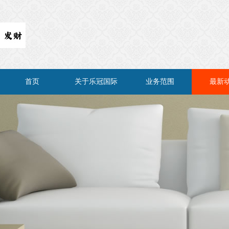
首页
关于乐冠国际
业务范围
最新