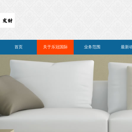
首页
关于乐冠国际
业务范围
最新